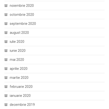
noiembrie 2020
octombrie 2020
septembrie 2020
august 2020
iulie 2020
iunie 2020
mai 2020
aprilie 2020
martie 2020
februarie 2020
ianuarie 2020
decembrie 2019