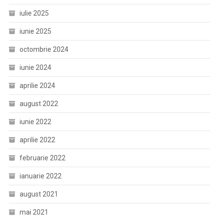
iulie 2025
iunie 2025
octombrie 2024
iunie 2024
aprilie 2024
august 2022
iunie 2022
aprilie 2022
februarie 2022
ianuarie 2022
august 2021
mai 2021