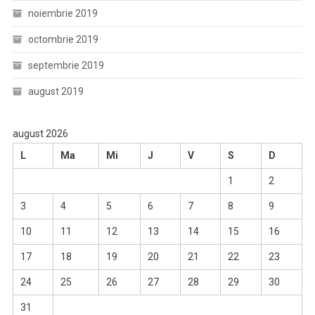
noiembrie 2019
octombrie 2019
septembrie 2019
august 2019
august 2026
L
Ma
Mi
J
V
S
D
1
2
3
4
5
6
7
8
9
10
11
12
13
14
15
16
17
18
19
20
21
22
23
24
25
26
27
28
29
30
31