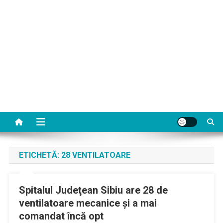
ETICHETĂ:
28 VENTILATOARE
Spitalul Judeţean Sibiu are 28 de
ventilatoare mecanice şi a mai
comandat încă opt