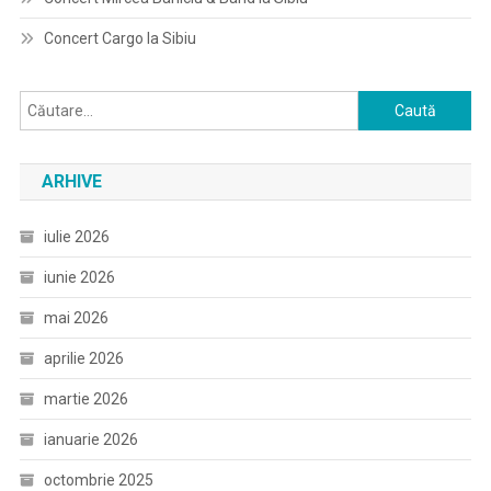
Concert Cargo la Sibiu
Caută
după:
ARHIVE
iulie 2026
iunie 2026
mai 2026
aprilie 2026
martie 2026
ianuarie 2026
octombrie 2025