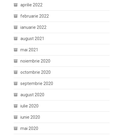
aprilie 2022
februarie 2022
ianuarie 2022
august 2021
mai 2021
noiembrie 2020
octombrie 2020
septembrie 2020
august 2020
iulie 2020
iunie 2020
mai 2020