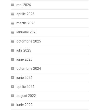
mai 2026
aprilie 2026
martie 2026
ianuarie 2026
octombrie 2025
iulie 2025
iunie 2025
octombrie 2024
iunie 2024
aprilie 2024
august 2022
iunie 2022