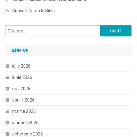
Concert Cargo la Sibiu
Caută
după:
ARHIVE
iulie 2026
iunie 2026
mai 2026
aprilie 2026
martie 2026
ianuarie 2026
octombrie 2025