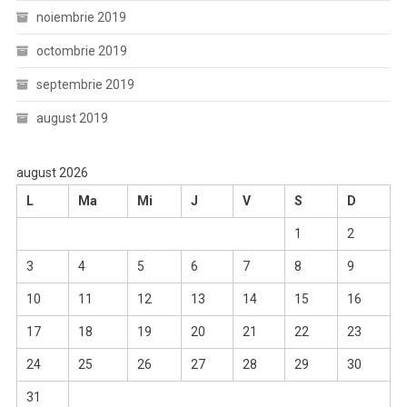
noiembrie 2019
octombrie 2019
septembrie 2019
august 2019
august 2026
L
Ma
Mi
J
V
S
D
1
2
3
4
5
6
7
8
9
10
11
12
13
14
15
16
17
18
19
20
21
22
23
24
25
26
27
28
29
30
31