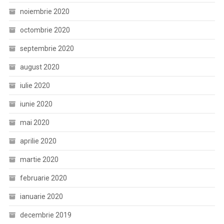
noiembrie 2020
octombrie 2020
septembrie 2020
august 2020
iulie 2020
iunie 2020
mai 2020
aprilie 2020
martie 2020
februarie 2020
ianuarie 2020
decembrie 2019