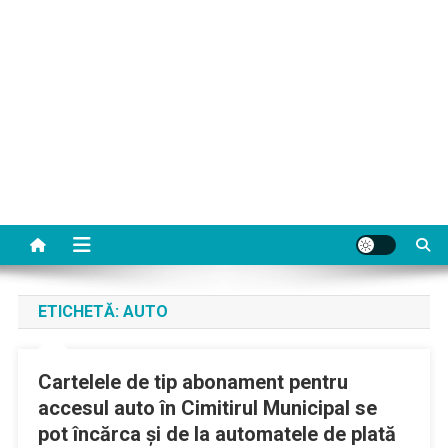
ETICHETĂ:
AUTO
Cartelele de tip abonament pentru
accesul auto în Cimitirul Municipal se
pot încărca și de la automatele de plată