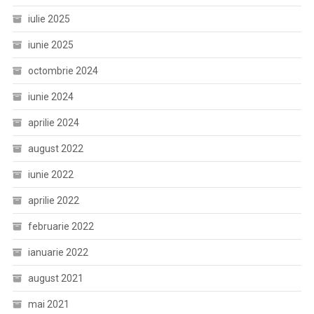
iulie 2025
iunie 2025
octombrie 2024
iunie 2024
aprilie 2024
august 2022
iunie 2022
aprilie 2022
februarie 2022
ianuarie 2022
august 2021
mai 2021