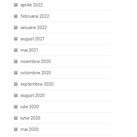
aprilie 2022
februarie 2022
ianuarie 2022
august 2021
mai 2021
noiembrie 2020
octombrie 2020
septembrie 2020
august 2020
iulie 2020
iunie 2020
mai 2020