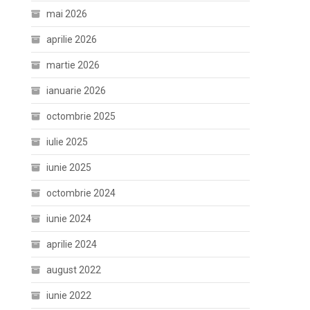
mai 2026
aprilie 2026
martie 2026
ianuarie 2026
octombrie 2025
iulie 2025
iunie 2025
octombrie 2024
iunie 2024
aprilie 2024
august 2022
iunie 2022