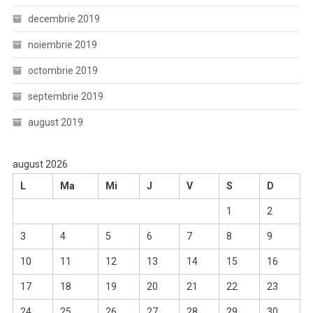
decembrie 2019
noiembrie 2019
octombrie 2019
septembrie 2019
august 2019
august 2026
L
Ma
Mi
J
V
S
D
1
2
3
4
5
6
7
8
9
10
11
12
13
14
15
16
17
18
19
20
21
22
23
24
25
26
27
28
29
30