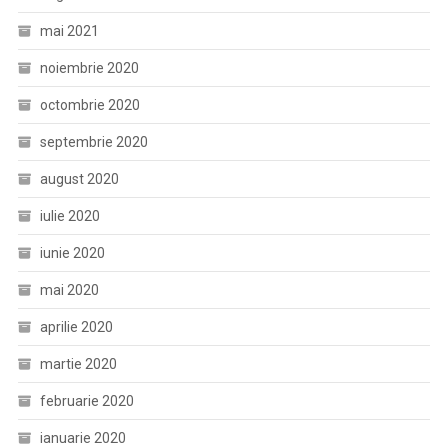
mai 2021
noiembrie 2020
octombrie 2020
septembrie 2020
august 2020
iulie 2020
iunie 2020
mai 2020
aprilie 2020
martie 2020
februarie 2020
ianuarie 2020