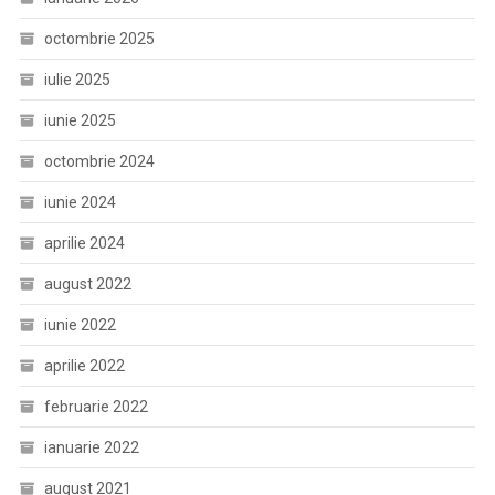
octombrie 2025
iulie 2025
iunie 2025
octombrie 2024
iunie 2024
aprilie 2024
august 2022
iunie 2022
aprilie 2022
februarie 2022
ianuarie 2022
august 2021