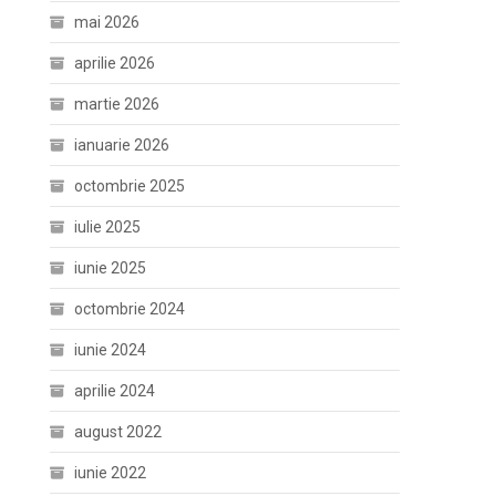
mai 2026
aprilie 2026
martie 2026
ianuarie 2026
octombrie 2025
iulie 2025
iunie 2025
octombrie 2024
iunie 2024
aprilie 2024
august 2022
iunie 2022