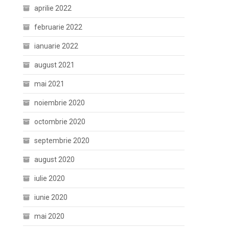
aprilie 2022
februarie 2022
ianuarie 2022
august 2021
mai 2021
noiembrie 2020
octombrie 2020
septembrie 2020
august 2020
iulie 2020
iunie 2020
mai 2020