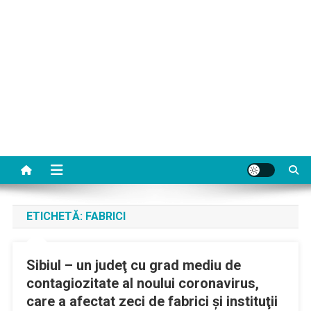
ETICHETĂ:
FABRICI
Sibiul – un judeţ cu grad mediu de
contagiozitate al noului coronavirus,
care a afectat zeci de fabrici şi instituţii