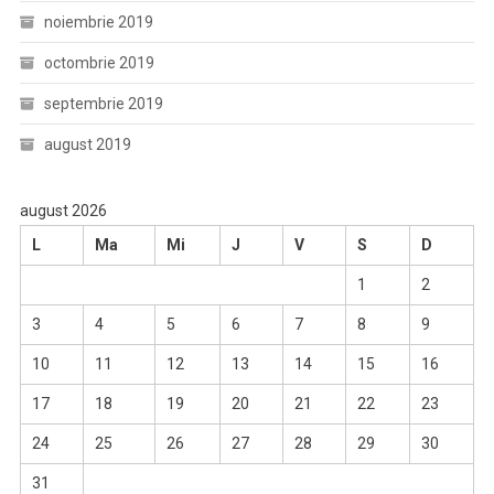
noiembrie 2019
octombrie 2019
septembrie 2019
august 2019
august 2026
L
Ma
Mi
J
V
S
D
1
2
3
4
5
6
7
8
9
10
11
12
13
14
15
16
17
18
19
20
21
22
23
24
25
26
27
28
29
30
31