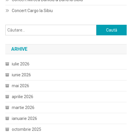
Concert Cargo la Sibiu
Caută
după:
ARHIVE
iulie 2026
iunie 2026
mai 2026
aprilie 2026
martie 2026
ianuarie 2026
octombrie 2025