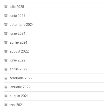
iulie 2025
iunie 2025
octombrie 2024
iunie 2024
aprilie 2024
august 2022
iunie 2022
aprilie 2022
februarie 2022
ianuarie 2022
august 2021
mai 2021