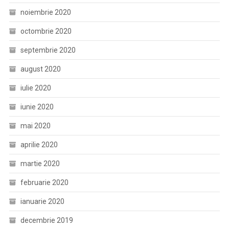
noiembrie 2020
octombrie 2020
septembrie 2020
august 2020
iulie 2020
iunie 2020
mai 2020
aprilie 2020
martie 2020
februarie 2020
ianuarie 2020
decembrie 2019