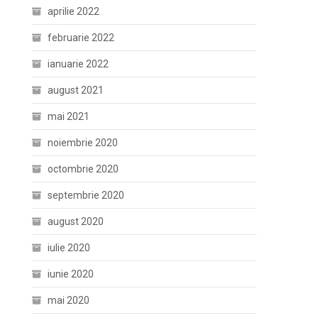
aprilie 2022
februarie 2022
ianuarie 2022
august 2021
mai 2021
noiembrie 2020
octombrie 2020
septembrie 2020
august 2020
iulie 2020
iunie 2020
mai 2020