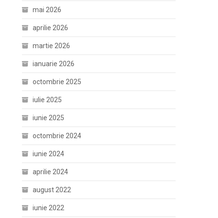
mai 2026
aprilie 2026
martie 2026
ianuarie 2026
octombrie 2025
iulie 2025
iunie 2025
octombrie 2024
iunie 2024
aprilie 2024
august 2022
iunie 2022