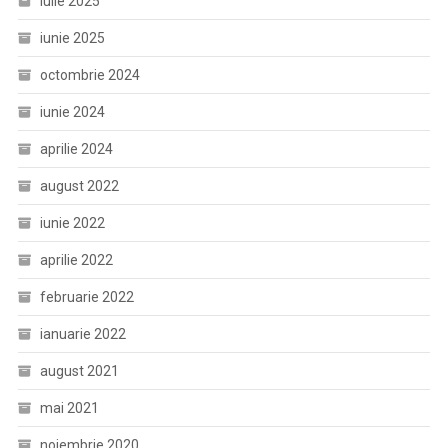
iulie 2025
iunie 2025
octombrie 2024
iunie 2024
aprilie 2024
august 2022
iunie 2022
aprilie 2022
februarie 2022
ianuarie 2022
august 2021
mai 2021
noiembrie 2020