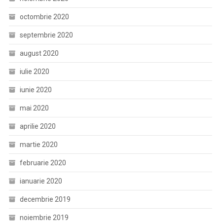
octombrie 2020
septembrie 2020
august 2020
iulie 2020
iunie 2020
mai 2020
aprilie 2020
martie 2020
februarie 2020
ianuarie 2020
decembrie 2019
noiembrie 2019