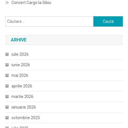
Concert Cargo la Sibiu
Caută
după:
ARHIVE
iulie 2026
iunie 2026
mai 2026
aprilie 2026
martie 2026
ianuarie 2026
octombrie 2025