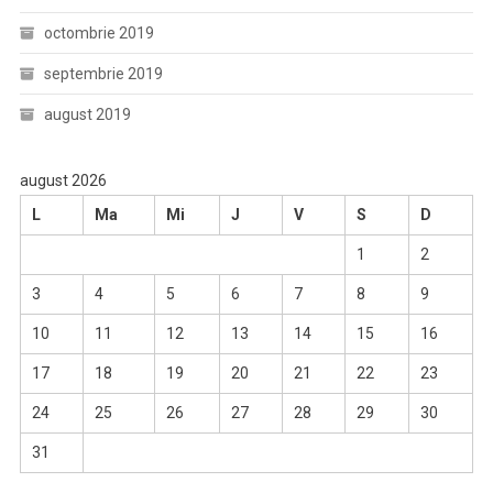
octombrie 2019
septembrie 2019
august 2019
august 2026
L
Ma
Mi
J
V
S
D
1
2
3
4
5
6
7
8
9
10
11
12
13
14
15
16
17
18
19
20
21
22
23
24
25
26
27
28
29
30
31