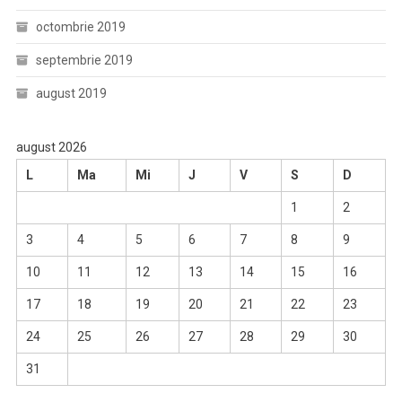
octombrie 2019
septembrie 2019
august 2019
august 2026
L
Ma
Mi
J
V
S
D
1
2
3
4
5
6
7
8
9
10
11
12
13
14
15
16
17
18
19
20
21
22
23
24
25
26
27
28
29
30
31