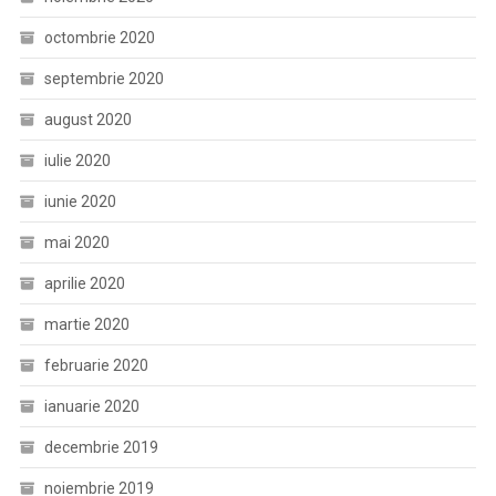
octombrie 2020
septembrie 2020
august 2020
iulie 2020
iunie 2020
mai 2020
aprilie 2020
martie 2020
februarie 2020
ianuarie 2020
decembrie 2019
noiembrie 2019