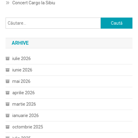
Concert Cargo la Sibiu
Caută
după:
ARHIVE
iulie 2026
iunie 2026
mai 2026
aprilie 2026
martie 2026
ianuarie 2026
octombrie 2025