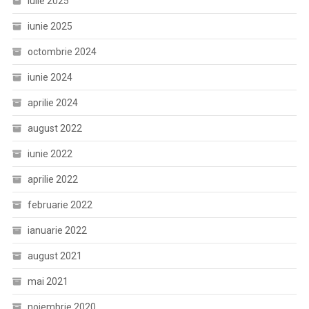
iulie 2025
iunie 2025
octombrie 2024
iunie 2024
aprilie 2024
august 2022
iunie 2022
aprilie 2022
februarie 2022
ianuarie 2022
august 2021
mai 2021
noiembrie 2020