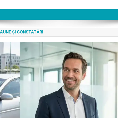
AUNE ȘI CONSTATĂRI