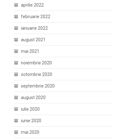
aprilie 2022
februarie 2022
ianuarie 2022
august 2021
mai 2021
noiembrie 2020
octombrie 2020
septembrie 2020
august 2020
iulie 2020
iunie 2020
mai 2020