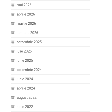
mai 2026
aprilie 2026
martie 2026
ianuarie 2026
octombrie 2025
iulie 2025
iunie 2025
octombrie 2024
iunie 2024
aprilie 2024
august 2022
iunie 2022