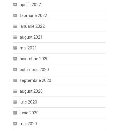
aprilie 2022
februarie 2022
ianuarie 2022
august 2021
mai 2021
noiembrie 2020
octombrie 2020
septembrie 2020
august 2020
iulie 2020
iunie 2020
mai 2020