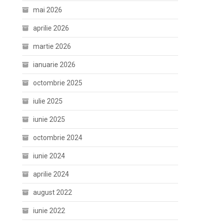
mai 2026
aprilie 2026
martie 2026
ianuarie 2026
octombrie 2025
iulie 2025
iunie 2025
octombrie 2024
iunie 2024
aprilie 2024
august 2022
iunie 2022