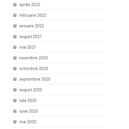
aprilie 2022
februarie 2022
ianuarie 2022
august 2021
mai 2021
noiembrie 2020
octombrie 2020
septembrie 2020
august 2020
iulie 2020
iunie 2020
mai 2020