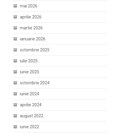
mai 2026
aprilie 2026
martie 2026
ianuarie 2026
octombrie 2025
iulie 2025
iunie 2025
octombrie 2024
iunie 2024
aprilie 2024
august 2022
iunie 2022