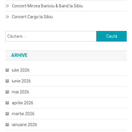
Concert Mircea Baniciu & Band la Sibiu
Concert Cargo la Sibiu
Caută
după:
ARHIVE
iulie 2026
iunie 2026
mai 2026
aprilie 2026
martie 2026
ianuarie 2026