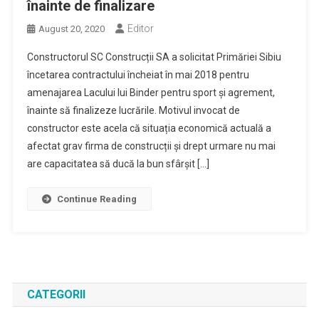
înainte de finalizare
Editor
August 20, 2020
Constructorul SC Construcții SA a solicitat Primăriei Sibiu
încetarea contractului încheiat în mai 2018 pentru
amenajarea Lacului lui Binder pentru sport și agrement,
înainte să finalizeze lucrările. Motivul invocat de
constructor este acela că situația economică actuală a
afectat grav firma de construcții și drept urmare nu mai
are capacitatea să ducă la bun sfârșit […]
Continue Reading
CATEGORII