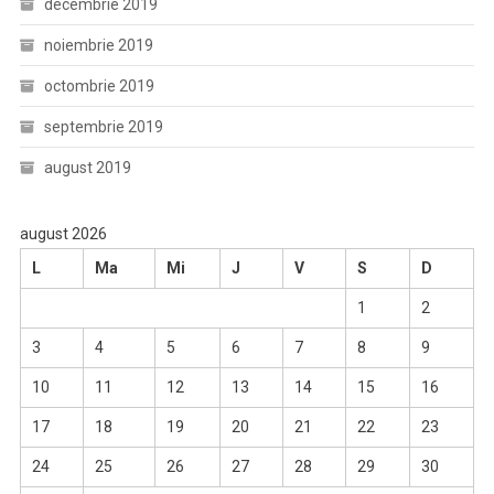
decembrie 2019
noiembrie 2019
octombrie 2019
septembrie 2019
august 2019
august 2026
L
Ma
Mi
J
V
S
D
1
2
3
4
5
6
7
8
9
10
11
12
13
14
15
16
17
18
19
20
21
22
23
24
25
26
27
28
29
30