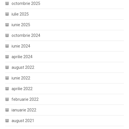
octombrie 2025
iulie 2025
iunie 2025
octombrie 2024
iunie 2024
aprilie 2024
august 2022
iunie 2022
aprilie 2022
februarie 2022
ianuarie 2022
august 2021