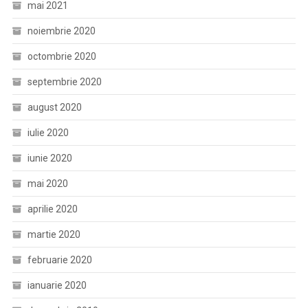
mai 2021
noiembrie 2020
octombrie 2020
septembrie 2020
august 2020
iulie 2020
iunie 2020
mai 2020
aprilie 2020
martie 2020
februarie 2020
ianuarie 2020