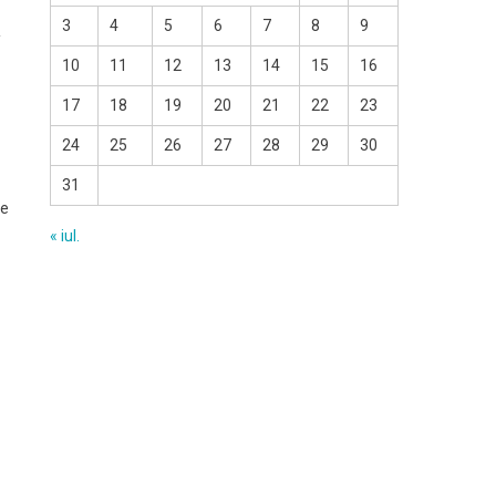
3
4
5
6
7
8
9
/
10
11
12
13
14
15
16
17
18
19
20
21
22
23
24
25
26
27
28
29
30
31
se
« iul.