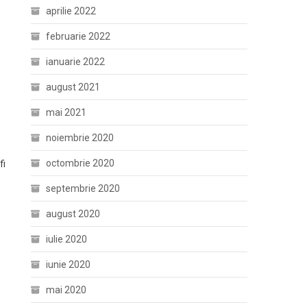
aprilie 2022
februarie 2022
ianuarie 2022
august 2021
mai 2021
noiembrie 2020
octombrie 2020
fi
septembrie 2020
august 2020
iulie 2020
iunie 2020
mai 2020