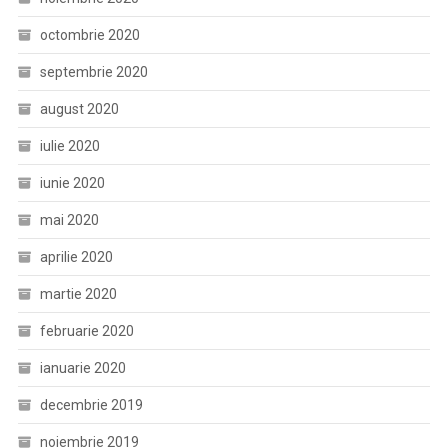
octombrie 2020
septembrie 2020
august 2020
iulie 2020
iunie 2020
mai 2020
aprilie 2020
martie 2020
februarie 2020
ianuarie 2020
decembrie 2019
noiembrie 2019