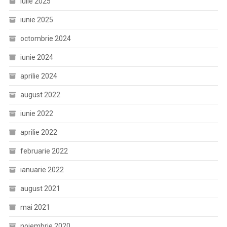
iulie 2025
iunie 2025
octombrie 2024
iunie 2024
aprilie 2024
august 2022
iunie 2022
aprilie 2022
februarie 2022
ianuarie 2022
august 2021
mai 2021
noiembrie 2020