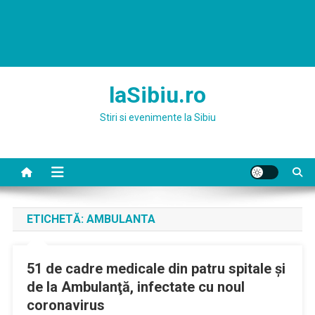
laSibiu.ro
Stiri si evenimente la Sibiu
ETICHETĂ:
AMBULANTA
51 de cadre medicale din patru spitale şi
de la Ambulanţă, infectate cu noul
coronavirus