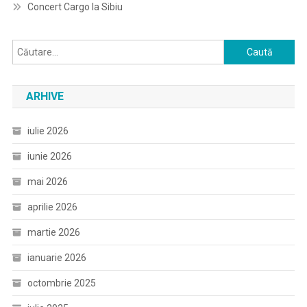
Concert Cargo la Sibiu
Caută
după:
ARHIVE
iulie 2026
iunie 2026
mai 2026
aprilie 2026
martie 2026
ianuarie 2026
octombrie 2025