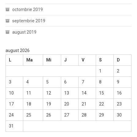
octombrie 2019
septembrie 2019
august 2019
august 2026
L
Ma
Mi
J
V
S
D
1
2
3
4
5
6
7
8
9
10
11
12
13
14
15
16
17
18
19
20
21
22
23
24
25
26
27
28
29
30
31