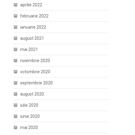
aprilie 2022
februarie 2022
ianuarie 2022
august 2021
mai 2021
noiembrie 2020
octombrie 2020
septembrie 2020
august 2020
iulie 2020
iunie 2020
mai 2020