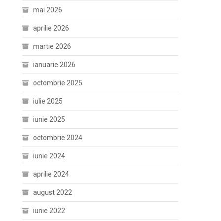
mai 2026
aprilie 2026
martie 2026
ianuarie 2026
octombrie 2025
iulie 2025
iunie 2025
octombrie 2024
iunie 2024
aprilie 2024
august 2022
iunie 2022