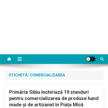
ETICHETĂ:
COMERCIALIZAREA
Primăria Sibiu închiriază 19 standuri
pentru comercializarea de produse hand
made și de artizanat în Piața Mică