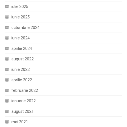
iulie 2025
iunie 2025
octombrie 2024
iunie 2024
aprilie 2024
august 2022
iunie 2022
aprilie 2022
februarie 2022
ianuarie 2022
august 2021
mai 2021