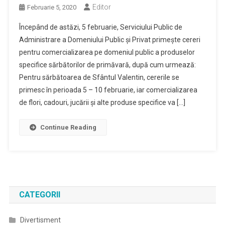
Editor
Februarie 5, 2020
Începând de astăzi, 5 februarie, Serviciului Public de
Administrare a Domeniului Public şi Privat primeşte cereri
pentru comercializarea pe domeniul public a produselor
specifice sărbătorilor de primăvară, după cum urmează:
Pentru sărbătoarea de Sfântul Valentin, cererile se
primesc în perioada 5 – 10 februarie, iar comercializarea
de flori, cadouri, jucării şi alte produse specifice va […]
Continue Reading
CATEGORII
Divertisment