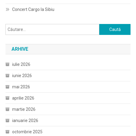
Concert Cargo la Sibiu
Caută
după:
ARHIVE
iulie 2026
iunie 2026
mai 2026
aprilie 2026
martie 2026
ianuarie 2026
octombrie 2025