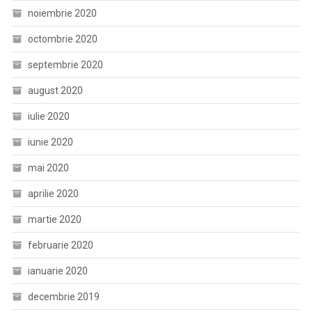
noiembrie 2020
octombrie 2020
septembrie 2020
august 2020
iulie 2020
iunie 2020
mai 2020
aprilie 2020
martie 2020
februarie 2020
ianuarie 2020
decembrie 2019