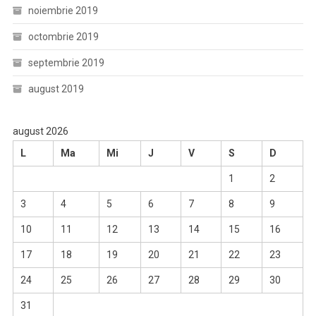
noiembrie 2019
octombrie 2019
septembrie 2019
august 2019
august 2026
L
Ma
Mi
J
V
S
D
1
2
3
4
5
6
7
8
9
10
11
12
13
14
15
16
17
18
19
20
21
22
23
24
25
26
27
28
29
30
31