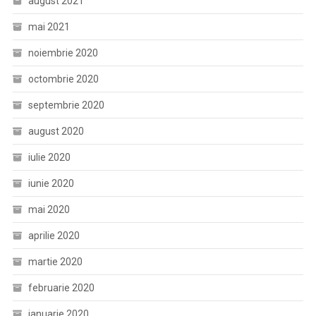
august 2021
mai 2021
noiembrie 2020
octombrie 2020
septembrie 2020
august 2020
iulie 2020
iunie 2020
mai 2020
aprilie 2020
martie 2020
februarie 2020
ianuarie 2020