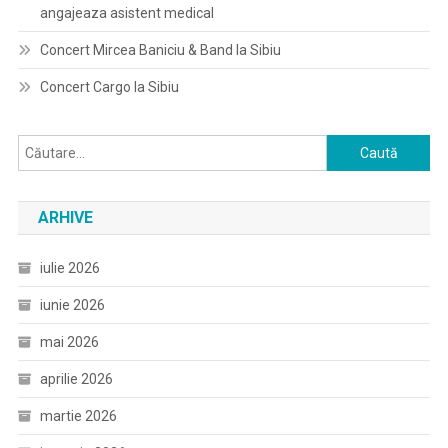
angajeaza asistent medical
Concert Mircea Baniciu & Band la Sibiu
Concert Cargo la Sibiu
Caută
după:
ARHIVE
iulie 2026
iunie 2026
mai 2026
aprilie 2026
martie 2026