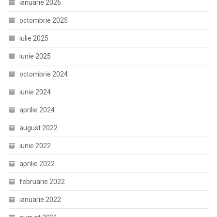
ianuarie 2026
octombrie 2025
iulie 2025
iunie 2025
octombrie 2024
iunie 2024
aprilie 2024
august 2022
iunie 2022
aprilie 2022
februarie 2022
ianuarie 2022