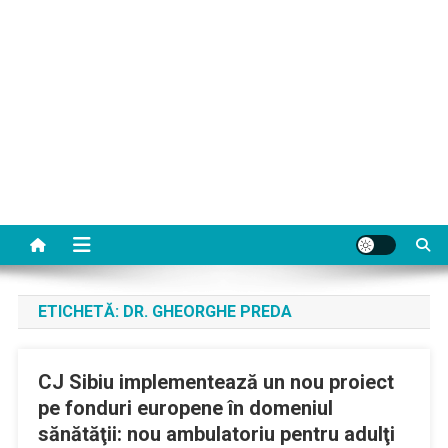
ETICHETĂ:
DR. GHEORGHE PREDA
CJ Sibiu implementează un nou proiect
pe fonduri europene în domeniul
sănătăţii: nou ambulatoriu pentru adulţi