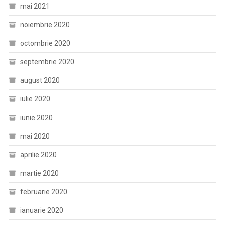
mai 2021
noiembrie 2020
octombrie 2020
septembrie 2020
august 2020
iulie 2020
iunie 2020
mai 2020
aprilie 2020
martie 2020
februarie 2020
ianuarie 2020