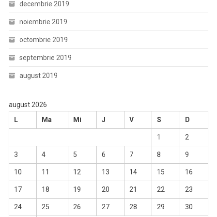
decembrie 2019
noiembrie 2019
octombrie 2019
septembrie 2019
august 2019
august 2026
L
Ma
Mi
J
V
S
D
1
2
3
4
5
6
7
8
9
10
11
12
13
14
15
16
17
18
19
20
21
22
23
24
25
26
27
28
29
30