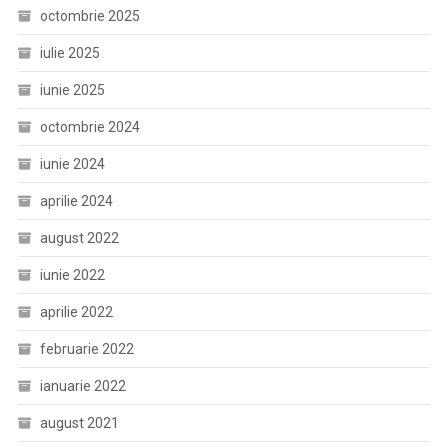
octombrie 2025
iulie 2025
iunie 2025
octombrie 2024
iunie 2024
aprilie 2024
august 2022
iunie 2022
aprilie 2022
februarie 2022
ianuarie 2022
august 2021