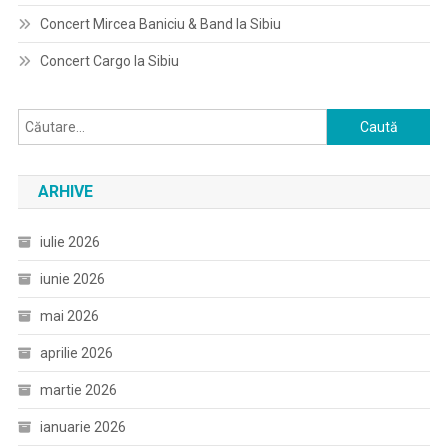
Concert Mircea Baniciu & Band la Sibiu
Concert Cargo la Sibiu
Caută
după:
ARHIVE
iulie 2026
iunie 2026
mai 2026
aprilie 2026
martie 2026
ianuarie 2026