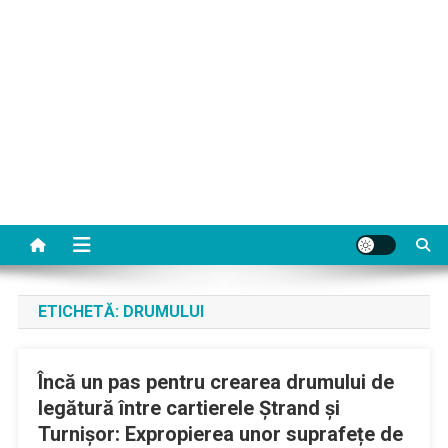
ETICHETĂ:
DRUMULUI
Încă un pas pentru crearea drumului de
legătură între cartierele Ștrand și
Turnișor: Expropierea unor suprafețe de