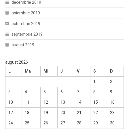
decembrie 2019
noiembrie 2019
octombrie 2019
septembrie 2019
august 2019
august 2026
L
Ma
Mi
J
V
S
D
1
2
3
4
5
6
7
8
9
10
11
12
13
14
15
16
17
18
19
20
21
22
23
24
25
26
27
28
29
30