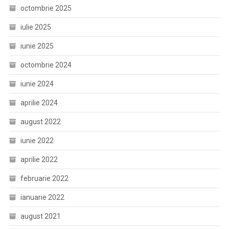
octombrie 2025
iulie 2025
iunie 2025
octombrie 2024
iunie 2024
aprilie 2024
august 2022
iunie 2022
aprilie 2022
februarie 2022
ianuarie 2022
august 2021