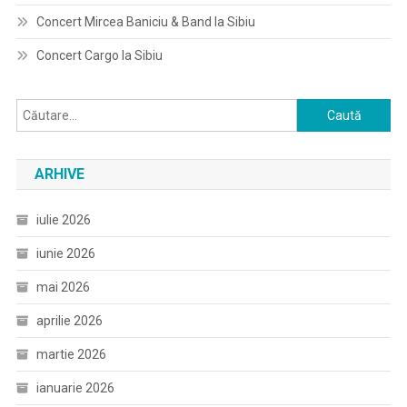
Concert Mircea Baniciu & Band la Sibiu
Concert Cargo la Sibiu
Caută
după:
ARHIVE
iulie 2026
iunie 2026
mai 2026
aprilie 2026
martie 2026
ianuarie 2026