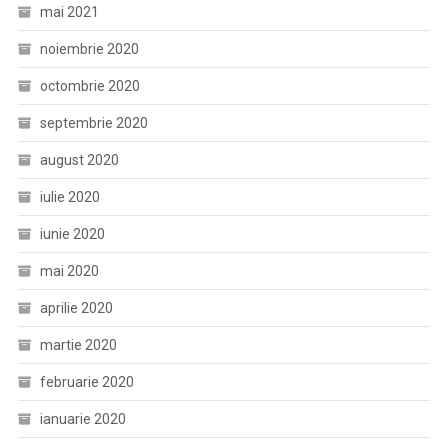
mai 2021
noiembrie 2020
octombrie 2020
septembrie 2020
august 2020
iulie 2020
iunie 2020
mai 2020
aprilie 2020
martie 2020
februarie 2020
ianuarie 2020