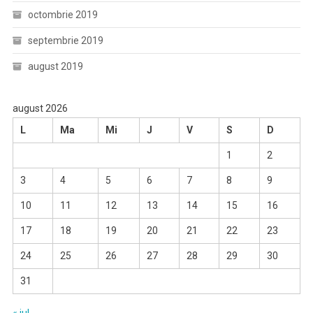
octombrie 2019
septembrie 2019
august 2019
august 2026
L
Ma
Mi
J
V
S
D
1
2
3
4
5
6
7
8
9
10
11
12
13
14
15
16
17
18
19
20
21
22
23
24
25
26
27
28
29
30
31