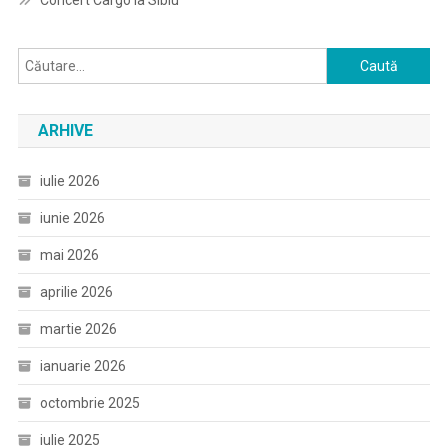
Concert Cargo la Sibiu
Caută
după:
ARHIVE
iulie 2026
iunie 2026
mai 2026
aprilie 2026
martie 2026
ianuarie 2026
octombrie 2025
iulie 2025