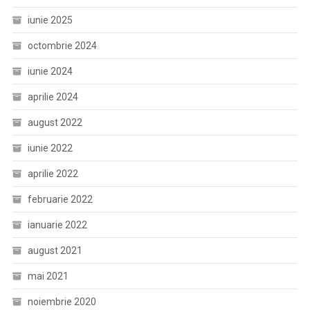
iunie 2025
octombrie 2024
iunie 2024
aprilie 2024
august 2022
iunie 2022
aprilie 2022
februarie 2022
ianuarie 2022
august 2021
mai 2021
noiembrie 2020