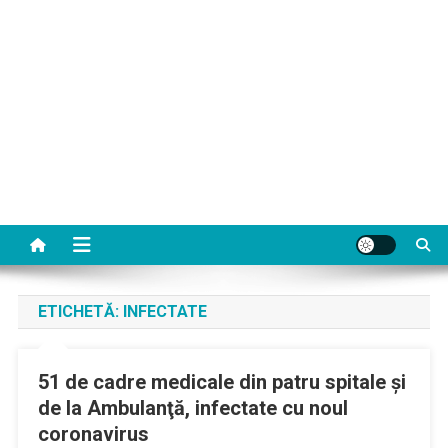
ETICHETĂ:
INFECTATE
51 de cadre medicale din patru spitale şi
de la Ambulanţă, infectate cu noul
coronavirus