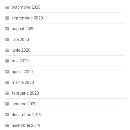
octombrie 2020
septembrie 2020
august 2020
iulie 2020
iunie 2020
mai 2020
aprilie 2020
martie 2020
februarie 2020
ianuarie 2020
decembrie 2019
noiembrie 2019