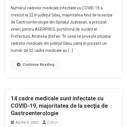
Numărul cadrelor medicale infectate cu COVID-19 a
crescut la 22 în judeţul Sibiu, majoritatea fiind de la secţia
de Gastroenterologie din Spitalul Judeţean, a precizat
vineri, pentru AGERPRES, purtătorul de cuvânt al
Prefecturii, Andreea Ştefan. “În ceea ce priveşte situaţia
cadrelor medicale din judeţul Sibiu, până în prezent un
număr de 22 cadre medicale au […]
Continue Reading
14 cadre medicale sunt infectate cu
COVID-19, majoritatea de la secţia de
Gastroenterologie
Editor
Aprilie 9, 2020