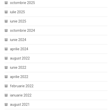
octombrie 2025
iulie 2025
iunie 2025
octombrie 2024
iunie 2024
aprilie 2024
august 2022
iunie 2022
aprilie 2022
februarie 2022
ianuarie 2022
august 2021