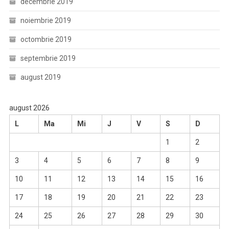
decembrie 2019
noiembrie 2019
octombrie 2019
septembrie 2019
august 2019
august 2026
L
Ma
Mi
J
V
S
D
1
2
3
4
5
6
7
8
9
10
11
12
13
14
15
16
17
18
19
20
21
22
23
24
25
26
27
28
29
30