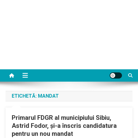
ETICHETĂ:
MANDAT
Primarul FDGR al municipiului Sibiu,
Astrid Fodor, şi-a înscris candidatura
pentru un nou mandat