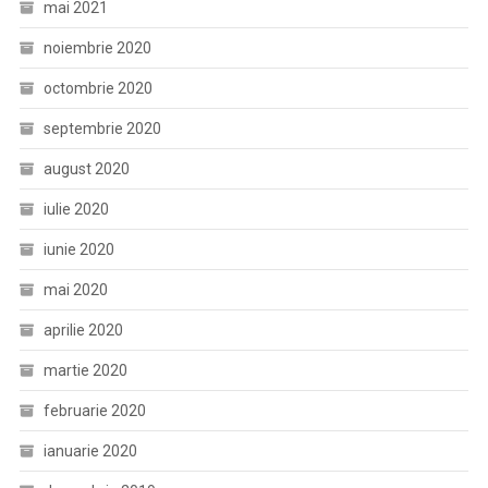
mai 2021
noiembrie 2020
octombrie 2020
septembrie 2020
august 2020
iulie 2020
iunie 2020
mai 2020
aprilie 2020
martie 2020
februarie 2020
ianuarie 2020