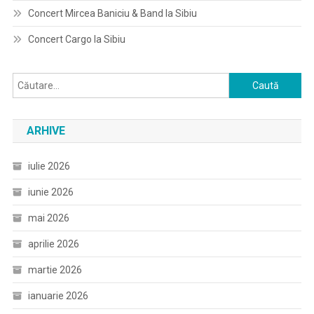
Concert Mircea Baniciu & Band la Sibiu
Concert Cargo la Sibiu
Caută
după:
ARHIVE
iulie 2026
iunie 2026
mai 2026
aprilie 2026
martie 2026
ianuarie 2026