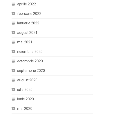
aprilie 2022
februarie 2022
ianuarie 2022
august 2021
mai 2021
noiembrie 2020
octombrie 2020
septembrie 2020
august 2020
iulie 2020
iunie 2020
mai 2020