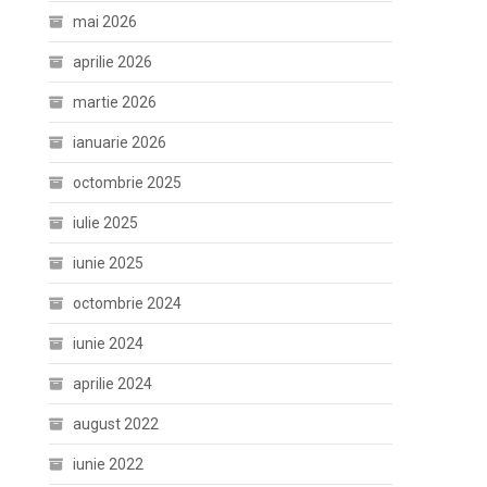
mai 2026
aprilie 2026
martie 2026
ianuarie 2026
octombrie 2025
iulie 2025
iunie 2025
octombrie 2024
iunie 2024
aprilie 2024
august 2022
iunie 2022