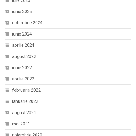
iulie 2025
iunie 2025
octombrie 2024
iunie 2024
aprilie 2024
august 2022
iunie 2022
aprilie 2022
februarie 2022
ianuarie 2022
august 2021
mai 2021
noiembrie 2020