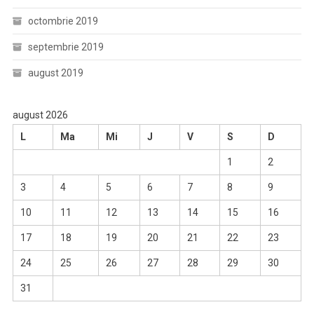
octombrie 2019
septembrie 2019
august 2019
august 2026
L
Ma
Mi
J
V
S
D
1
2
3
4
5
6
7
8
9
10
11
12
13
14
15
16
17
18
19
20
21
22
23
24
25
26
27
28
29
30
31