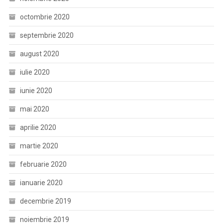
octombrie 2020
septembrie 2020
august 2020
iulie 2020
iunie 2020
mai 2020
aprilie 2020
martie 2020
februarie 2020
ianuarie 2020
decembrie 2019
noiembrie 2019