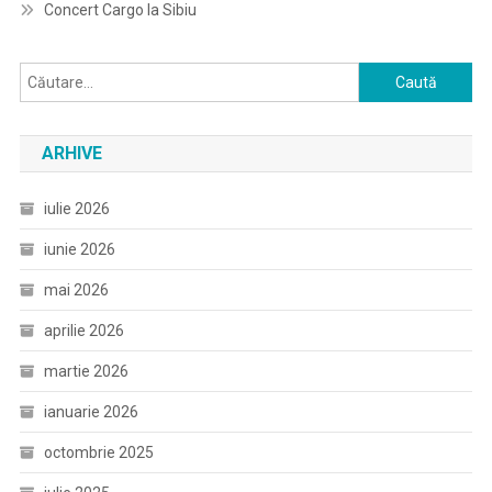
Concert Cargo la Sibiu
Caută
după:
ARHIVE
iulie 2026
iunie 2026
mai 2026
aprilie 2026
martie 2026
ianuarie 2026
octombrie 2025