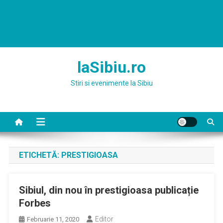
laSibiu.ro
Stiri si evenimente la Sibiu
ETICHETĂ:
PRESTIGIOASA
Sibiul, din nou în prestigioasa publicație
Forbes
Editor
Februarie 11, 2020