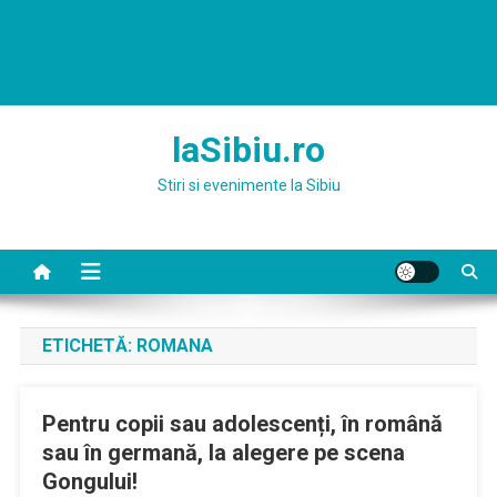
laSibiu.ro
Stiri si evenimente la Sibiu
ETICHETĂ:
ROMANA
Pentru copii sau adolescenți, în română
sau în germană, la alegere pe scena
Gongului!