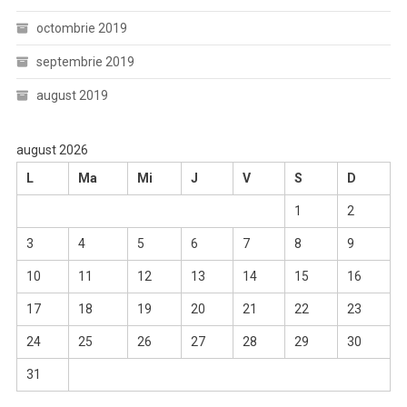
octombrie 2019
septembrie 2019
august 2019
august 2026
L
Ma
Mi
J
V
S
D
1
2
3
4
5
6
7
8
9
10
11
12
13
14
15
16
17
18
19
20
21
22
23
24
25
26
27
28
29
30
31