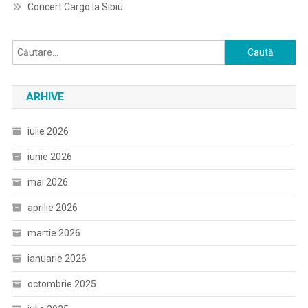
Concert Cargo la Sibiu
Caută
după:
ARHIVE
iulie 2026
iunie 2026
mai 2026
aprilie 2026
martie 2026
ianuarie 2026
octombrie 2025