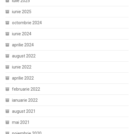
iulie 2025
iunie 2025
octombrie 2024
iunie 2024
aprilie 2024
august 2022
iunie 2022
aprilie 2022
februarie 2022
ianuarie 2022
august 2021
mai 2021
noiembrie 2020