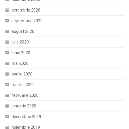
octombrie 2020
septembrie 2020
august 2020
iulie 2020
iunie 2020
mai 2020
aprilie 2020
martie 2020
februarie 2020
ianuarie 2020
decembrie 2019
noiembrie 2019