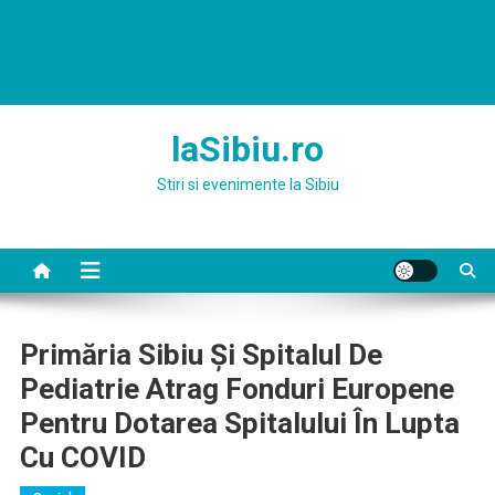
laSibiu.ro
Stiri si evenimente la Sibiu
Primăria Sibiu Și Spitalul De
Pediatrie Atrag Fonduri Europene
Pentru Dotarea Spitalului În Lupta
Cu COVID