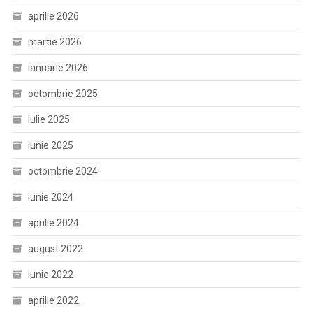
aprilie 2026
martie 2026
ianuarie 2026
octombrie 2025
iulie 2025
iunie 2025
octombrie 2024
iunie 2024
aprilie 2024
august 2022
iunie 2022
aprilie 2022