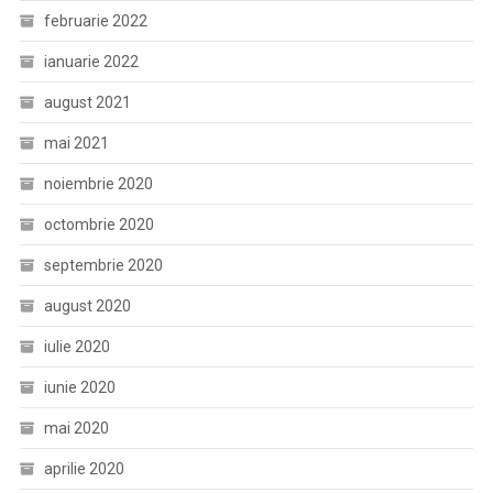
februarie 2022
ianuarie 2022
august 2021
mai 2021
noiembrie 2020
octombrie 2020
septembrie 2020
august 2020
iulie 2020
iunie 2020
mai 2020
aprilie 2020