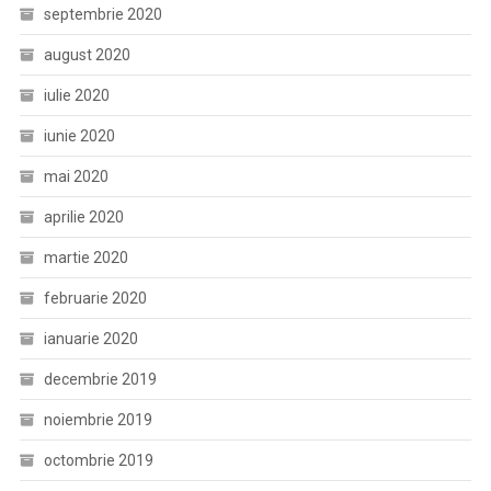
septembrie 2020
august 2020
iulie 2020
iunie 2020
mai 2020
aprilie 2020
martie 2020
februarie 2020
ianuarie 2020
decembrie 2019
noiembrie 2019
octombrie 2019