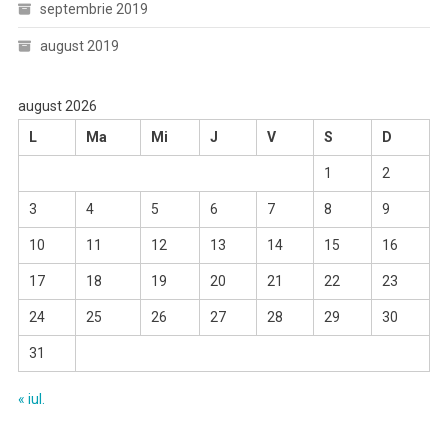
septembrie 2019
august 2019
august 2026
L
Ma
Mi
J
V
S
D
1
2
3
4
5
6
7
8
9
10
11
12
13
14
15
16
17
18
19
20
21
22
23
24
25
26
27
28
29
30
31
« iul.