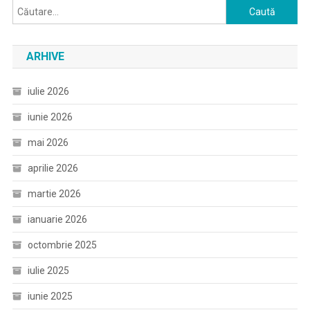
Caută
după:
ARHIVE
iulie 2026
iunie 2026
mai 2026
aprilie 2026
martie 2026
ianuarie 2026
octombrie 2025
iulie 2025
iunie 2025