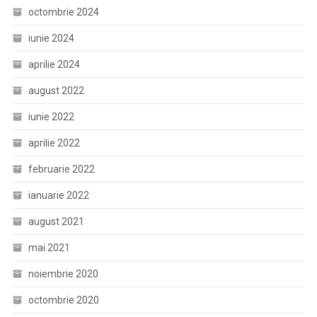
octombrie 2024
iunie 2024
aprilie 2024
august 2022
iunie 2022
aprilie 2022
februarie 2022
ianuarie 2022
august 2021
mai 2021
noiembrie 2020
octombrie 2020