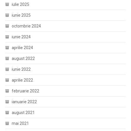
iulie 2025
iunie 2025
octombrie 2024
iunie 2024
aprilie 2024
august 2022
iunie 2022
aprilie 2022
februarie 2022
ianuarie 2022
august 2021
mai 2021