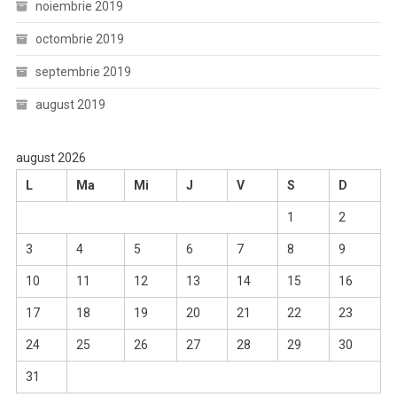
noiembrie 2019
octombrie 2019
septembrie 2019
august 2019
august 2026
L
Ma
Mi
J
V
S
D
1
2
3
4
5
6
7
8
9
10
11
12
13
14
15
16
17
18
19
20
21
22
23
24
25
26
27
28
29
30
31