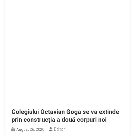
Colegiului Octavian Goga se va extinde
prin construcția a două corpuri noi
Editor
August 26, 2020