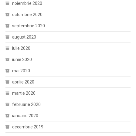
noiembrie 2020
octombrie 2020
septembrie 2020
august 2020
iulie 2020
iunie 2020
mai 2020
aprilie 2020
martie 2020
februarie 2020
ianuarie 2020
decembrie 2019