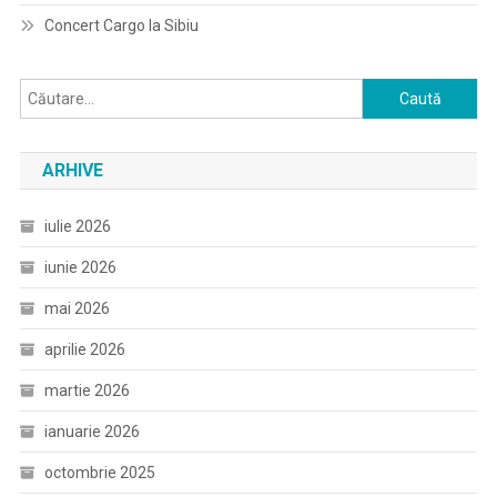
Concert Cargo la Sibiu
Caută
după:
ARHIVE
iulie 2026
iunie 2026
mai 2026
aprilie 2026
martie 2026
ianuarie 2026
octombrie 2025