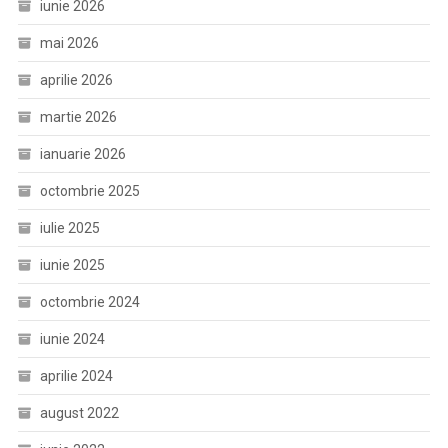
iunie 2026
mai 2026
aprilie 2026
martie 2026
ianuarie 2026
octombrie 2025
iulie 2025
iunie 2025
octombrie 2024
iunie 2024
aprilie 2024
august 2022