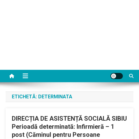
ETICHETĂ:
DETERMINATA
DIRECȚIA DE ASISTENȚĂ SOCIALĂ SIBIU
Perioadă determinată: Infirmieră – 1
post (Căminul pentru Persoane