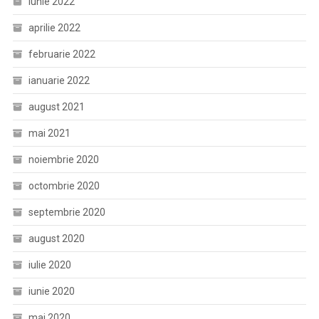
iunie 2022
aprilie 2022
februarie 2022
ianuarie 2022
august 2021
mai 2021
noiembrie 2020
octombrie 2020
septembrie 2020
august 2020
iulie 2020
iunie 2020
mai 2020