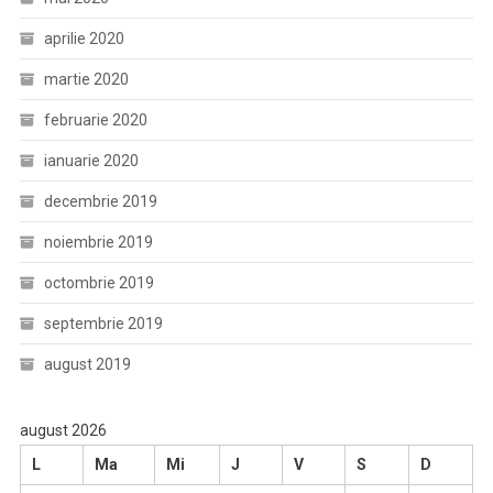
aprilie 2020
martie 2020
februarie 2020
ianuarie 2020
decembrie 2019
noiembrie 2019
octombrie 2019
septembrie 2019
august 2019
august 2026
L
Ma
Mi
J
V
S
D