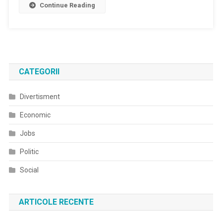
Continue Reading
CATEGORII
Divertisment
Economic
Jobs
Politic
Social
ARTICOLE RECENTE