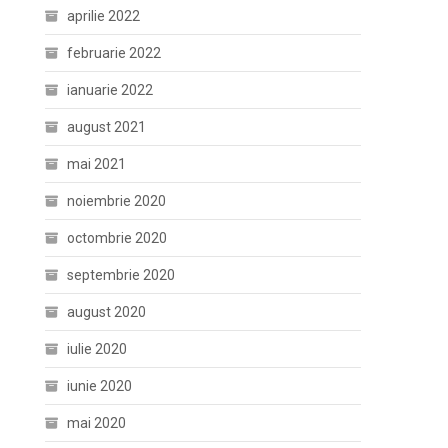
aprilie 2022
februarie 2022
ianuarie 2022
august 2021
mai 2021
noiembrie 2020
octombrie 2020
septembrie 2020
august 2020
iulie 2020
iunie 2020
mai 2020