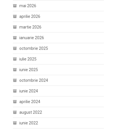
mai 2026
aprilie 2026
martie 2026
ianuarie 2026
octombrie 2025
iulie 2025
iunie 2025
octombrie 2024
iunie 2024
aprilie 2024
august 2022
iunie 2022