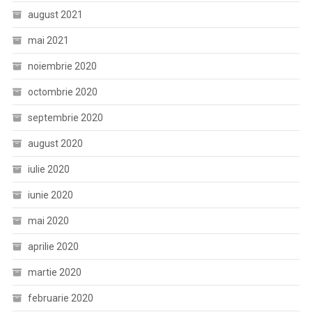
august 2021
mai 2021
noiembrie 2020
octombrie 2020
septembrie 2020
august 2020
iulie 2020
iunie 2020
mai 2020
aprilie 2020
martie 2020
februarie 2020