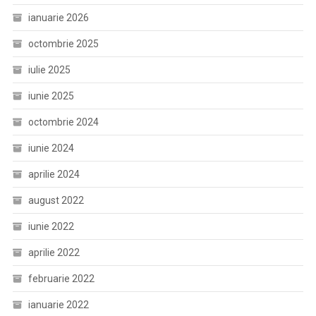
ianuarie 2026
octombrie 2025
iulie 2025
iunie 2025
octombrie 2024
iunie 2024
aprilie 2024
august 2022
iunie 2022
aprilie 2022
februarie 2022
ianuarie 2022