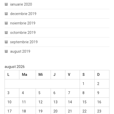
ianuarie 2020
decembrie 2019
noiembrie 2019
octombrie 2019
septembrie 2019
august 2019
august 2026
L
Ma
Mi
J
V
S
D
1
2
3
4
5
6
7
8
9
10
11
12
13
14
15
16
17
18
19
20
21
22
23