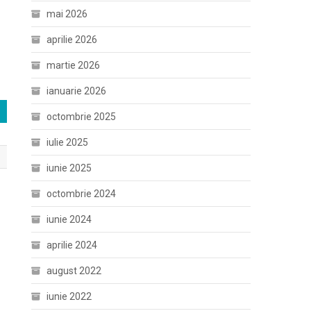
mai 2026
aprilie 2026
martie 2026
ianuarie 2026
octombrie 2025
iulie 2025
iunie 2025
octombrie 2024
iunie 2024
aprilie 2024
august 2022
iunie 2022