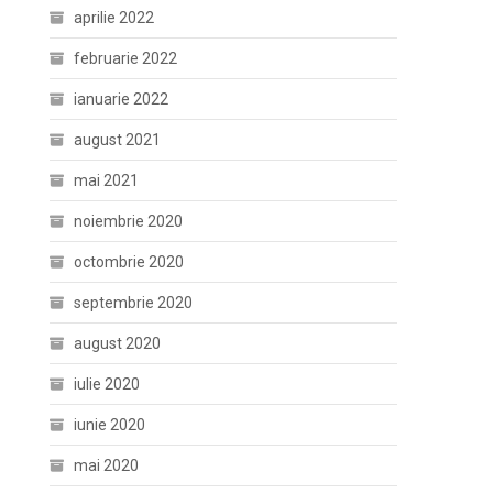
aprilie 2022
februarie 2022
ianuarie 2022
august 2021
mai 2021
noiembrie 2020
octombrie 2020
septembrie 2020
august 2020
iulie 2020
iunie 2020
mai 2020