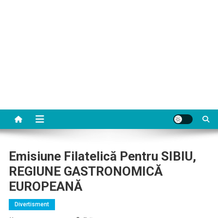
Emisiune Filatelică Pentru SIBIU,
REGIUNE GASTRONOMICĂ
EUROPEANĂ
Divertisment