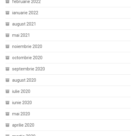
februarie 2022
ianuarie 2022
august 2021
mai 2021
noiembrie 2020
octombrie 2020
septembrie 2020
august 2020
iulie 2020
iunie 2020
mai 2020
aprilie 2020