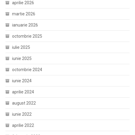
aprilie 2026
martie 2026
ianuarie 2026
octombrie 2025
iulie 2025
iunie 2025
octombrie 2024
iunie 2024
aprilie 2024
august 2022
iunie 2022
aprilie 2022