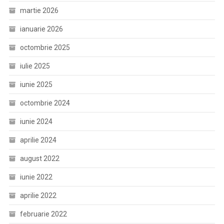
martie 2026
ianuarie 2026
octombrie 2025
iulie 2025
iunie 2025
octombrie 2024
iunie 2024
aprilie 2024
august 2022
iunie 2022
aprilie 2022
februarie 2022