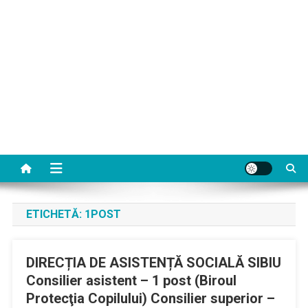
ETICHETĂ:
1POST
DIRECȚIA DE ASISTENȚĂ SOCIALĂ SIBIU
Consilier asistent – 1 post (Biroul
Protecţia Copilului) Consilier superior –