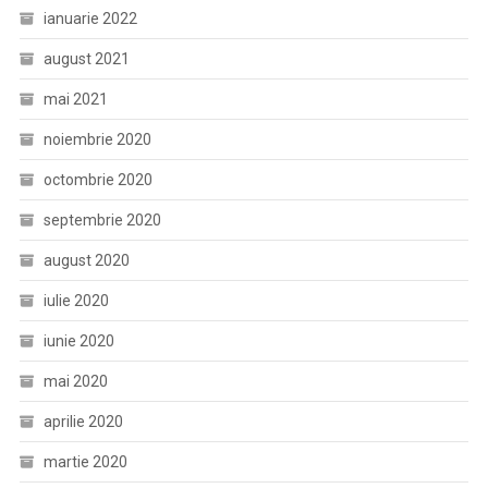
ianuarie 2022
august 2021
mai 2021
noiembrie 2020
octombrie 2020
septembrie 2020
august 2020
iulie 2020
iunie 2020
mai 2020
aprilie 2020
martie 2020