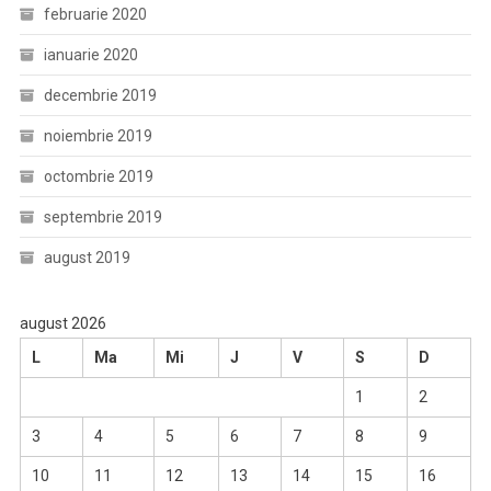
februarie 2020
ianuarie 2020
decembrie 2019
noiembrie 2019
octombrie 2019
septembrie 2019
august 2019
august 2026
L
Ma
Mi
J
V
S
D
1
2
3
4
5
6
7
8
9
10
11
12
13
14
15
16